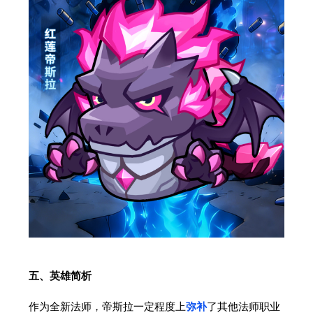
五、英雄简析
作为全新法师，帝斯拉一定程度上
弥补
了其他法师职业