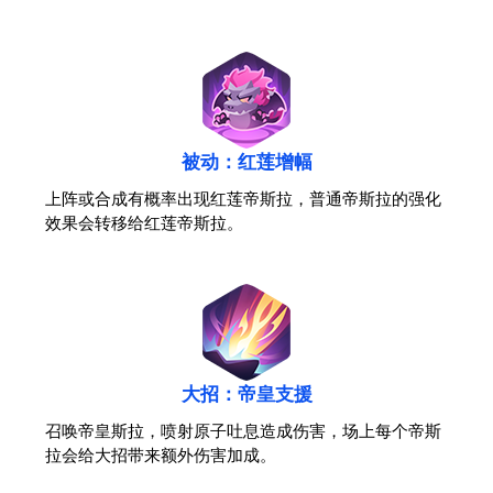
被动：红莲增幅
上阵或合成有概率出现红莲帝斯拉，普通帝斯拉的强化
效果会转移给红莲帝斯拉。
大招：帝皇支援
召唤帝皇斯拉，喷射原子吐息造成伤害，场上每个帝斯
拉会给大招带来额外伤害加成。