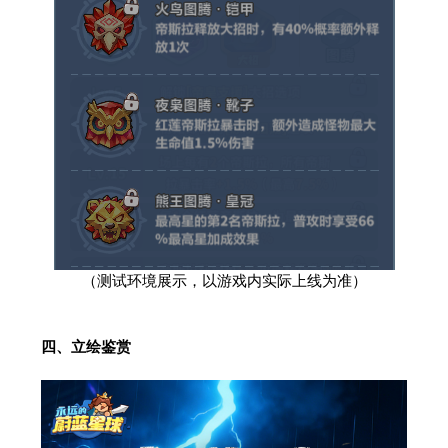
（测试环境展示，以游戏内实际上线为准）
四、立绘鉴赏