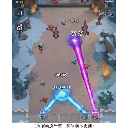
（压缩画质严重，实际演示更佳）