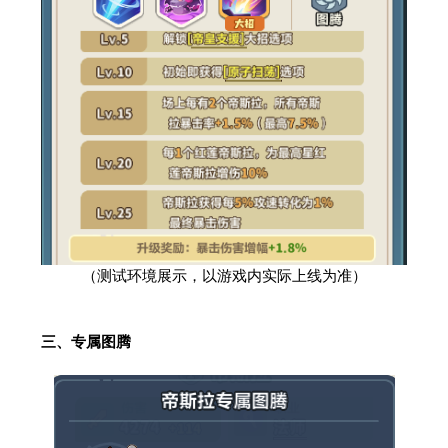
（测试环境展示，以游戏内实际上线为准）
三、专属图腾